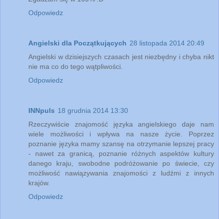
Odpowiedz
Angielski dla Początkujących
28 listopada 2014 20:49
Angielski w dzisiejszych czasach jest niezbędny i chyba nikt
nie ma co do tego wątpliwości.
Odpowiedz
INNpuls
18 grudnia 2014 13:30
Rzeczywiście znajomość języka angielskiego daje nam
wiele możliwości i wpływa na nasze życie. Poprzez
poznanie języka mamy szansę na otrzymanie lepszej pracy
- nawet za granicą, poznanie różnych aspektów kultury
danego kraju, swobodne podróżowanie po świecie, czy
możliwość nawiązywania znajomości z ludźmi z innych
krajów.
Odpowiedz