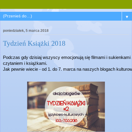
▼
poniedziałek, 5 marca 2018
Tydzień Książki 2018
Podczas gdy dzisiaj wszyscy emocjonują się filmami i sukienkami 
czytaniem i książkami.
Jak pewnie wiecie - od 1. do 7. marca na naszych blogach kulturow