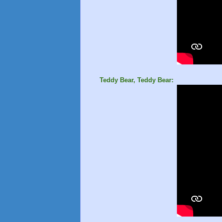
Teddy Bear, Teddy Bear: