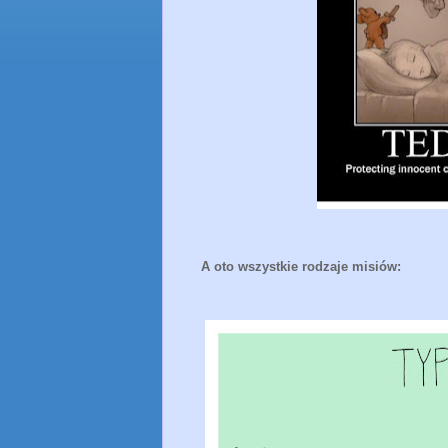
A oto wszystkie rodzaje misiów: