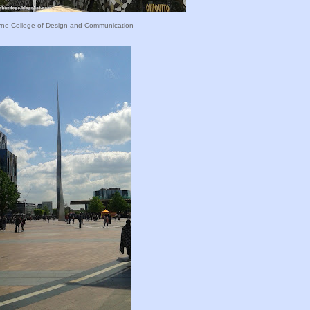
ne College of Design and Communication